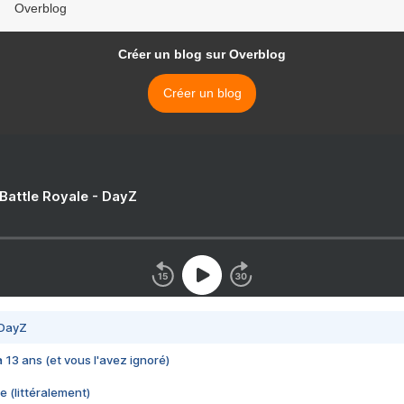
Overblog
Créer un blog sur Overblog
Créer un blog
 Battle Royale - DayZ
 DayZ
 a 13 ans (et vous l'avez ignoré)
e (littéralement)