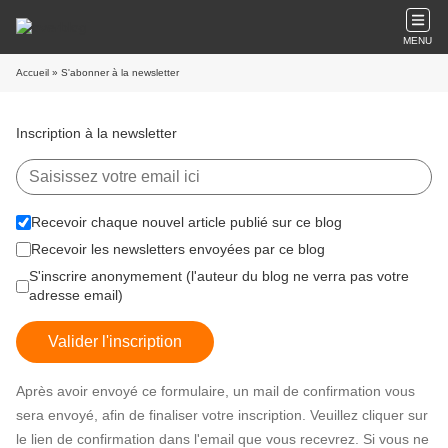
MENU
Accueil
» S'abonner à la newsletter
Inscription à la newsletter
Recevoir chaque nouvel article publié sur ce blog
Recevoir les newsletters envoyées par ce blog
S'inscrire anonymement (l'auteur du blog ne verra pas votre
adresse email)
Valider l'inscription
Après avoir envoyé ce formulaire, un mail de confirmation vous
sera envoyé, afin de finaliser votre inscription. Veuillez cliquer sur
le lien de confirmation dans l'email que vous recevrez. Si vous ne