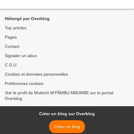
Hébergé par Overblog
Top articles
Pages
Contact
Signaler un abus
C.G.U.
Cookies et données personnelles
Préférences cookies
Voir le profil de Moêtchi M'PÂMBU MBUMBE sur le portail
Overblog
Créer un blog sur Overblog
Créer un blog