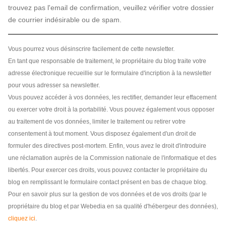
trouvez pas l'email de confirmation, veuillez vérifier votre dossier
de courrier indésirable ou de spam.
Vous pourrez vous désinscrire facilement de cette newsletter.
En tant que responsable de traitement, le propriétaire du blog traite votre
adresse électronique recueillie sur le formulaire d'incription à la newsletter
pour vous adresser sa newsletter.
Vous pouvez accéder à vos données, les rectifier, demander leur effacement
ou exercer votre droit à la portabilité. Vous pouvez également vous opposer
au traitement de vos données, limiter le traitement ou retirer votre
consentement à tout moment. Vous disposez également d'un droit de
formuler des directives post-mortem. Enfin, vous avez le droit d'introduire
une réclamation auprès de la Commission nationale de l'informatique et des
libertés. Pour exercer ces droits, vous pouvez contacter le propriétaire du
blog en remplissant le formulaire contact présent en bas de chaque blog.
Pour en savoir plus sur la gestion de vos données et de vos droits (par le
propriétaire du blog et par Webedia en sa qualité d'hébergeur des données),
cliquez ici
.