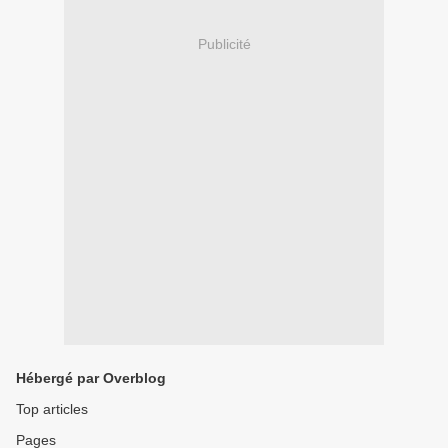
Publicité
Hébergé par Overblog
Top articles
Pages