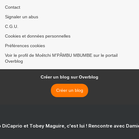
Contact
Signaler un abus
C.G.U.
Cookies et données personnelles
Préférences cookies
Voir le profil de Moêtchi M'PÂMBU MBUMBE sur le portail
Overblog
Créer un blog sur Overblog
Créer un blog
 DiCaprio et Tobey Maguire, c'est lui ! Rencontre avec Dam