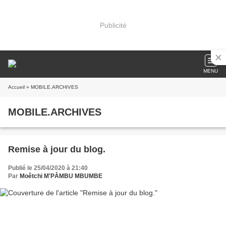
Publicité
MENU
Accueil
» MOBILE.ARCHIVES
MOBILE.ARCHIVES
Remise à jour du blog.
Publié le 25/04/2020 à 21:40
Par
Moêtchi M'PÂMBU MBUMBE