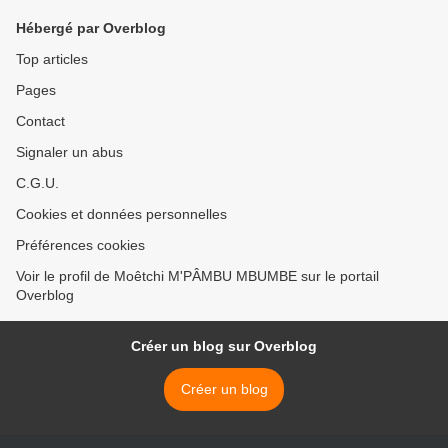
Hébergé par Overblog
Top articles
Pages
Contact
Signaler un abus
C.G.U.
Cookies et données personnelles
Préférences cookies
Voir le profil de Moêtchi M'PÂMBU MBUMBE sur le portail
Overblog
Créer un blog sur Overblog
Créer un blog