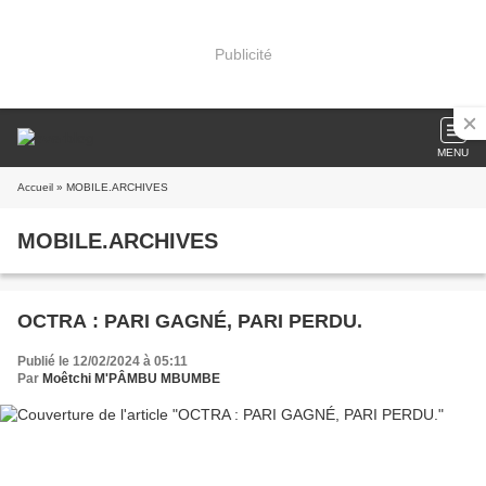
Publicité
MENU
Accueil
» MOBILE.ARCHIVES
MOBILE.ARCHIVES
OCTRA : PARI GAGNÉ, PARI PERDU.
Publié le 12/02/2024 à 05:11
Par
Moêtchi M'PÂMBU MBUMBE