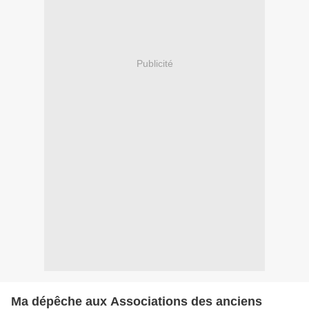
Publicité
Ma dépêche aux Associations des anciens