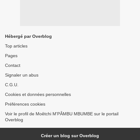
Hébergé par Overblog
Top articles
Pages
Contact
Signaler un abus
C.G.U.
Cookies et données personnelles
Préférences cookies
Voir le profil de Moêtchi M'PÂMBU MBUMBE sur le portail
Overblog
Créer un blog sur Overblog