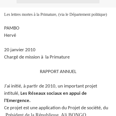
Les lettres mortes à la Primature, (via le Département politique)
PAMBO
Hervé
20 janvier 2010
Chargé de mission à
la Primature
RAPPORT ANNUEL
J'ai initié, à partir de 2010, un important projet
intitulé,
Les Réseaux sociaux en appui de
l'Emergence.
Ce projet est une application du Projet de société, du
Président de la République, Ali BONGO