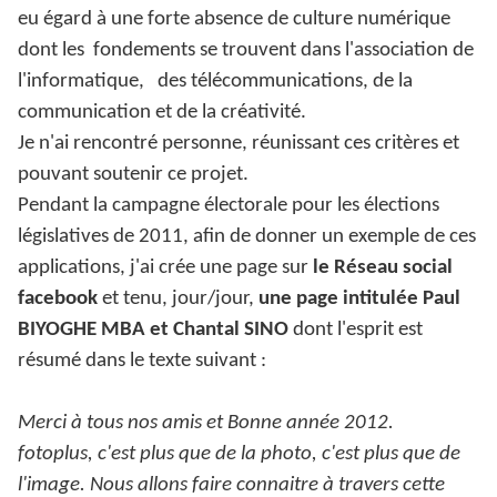
eu égard à une forte absence de culture numérique
dont les
fondements se trouvent dans l'association de
l'informatique,
des télécommunications, de la
communication et de la créativité.
Je n'ai rencontré personne, réunissant ces critères et
pouvant soutenir ce projet.
Pendant la campagne électorale pour les élections
législatives de 2011, afin de donner un exemple de ces
applications, j'ai crée une page sur
le Réseau social
facebook
et tenu, jour/jour,
une page intitulée Paul
BIYOGHE MBA et Chantal SINO
dont l'esprit est
résumé dans le texte suivant :
Merci à tous nos amis et Bonne année 2012.
fotoplus, c'est plus que de la photo, c'est plus que de
l'image. Nous allons faire connaitre à travers cette