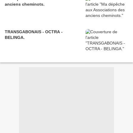
anciens cheminots.
TRANSGABONAIS - OCTRA -
BELINGA.