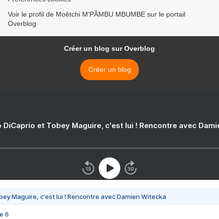
Voir le profil de Moêtchi M'PÂMBU MBUMBE sur le portail
Overblog
Créer un blog sur Overblog
Créer un blog
 DiCaprio et Tobey Maguire, c'est lui ! Rencontre avec Dam
bey Maguire, c'est lui ! Rencontre avec Damien Witecka
e 6