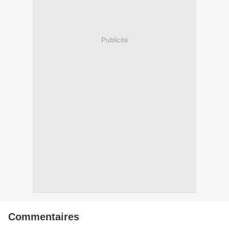
Publicité
Commentaires