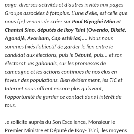
page, diverses activités et d'autres invités aux pages
Groupe associées à fotoplus. L'une d'elle, est celle que
nous (je) venons de créer sur
Paul Biyoghé Mba et
Chantal Sino, députés de Ikoy Tsini (Owendo, Bikélé,
Agondjè, Avorbam, Cap estérias)....
Nous nous
sommes fixés l'objectif de garder le lien entre le
candidat aux élections, puis le Député, puis... et son
électorat, les gabonais, sur les promesses de
campagne et les actions continues de nos élus en
faveur des populations. Bien évidemment, les TIC et
Internet nous offrent encore plus qu'avant,
l'opportunité de garder ce contact dans l'intérêt de
tous.
Je sollicite auprès du Son Excellence, Monsieur le
Premier Ministre et Député de IKoy- Tsini,
les moyens