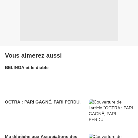
Vous aimerez aussi
BELINGA et le diable
OCTRA : PARI GAGNÉ, PARI PERDU.
Ma dépêche aux Associations des