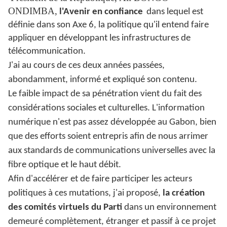
ONDIMBA,
l'Avenir en confiance
dans lequel est
définie dans son Axe 6, la politique qu'il entend faire
appliquer en développant les infrastructures de
télécommunication.
J'ai au cours de ces deux années passées,
abondamment, informé et expliqué son contenu.
Le faible impact de sa pénétration vient du fait des
considérations sociales et culturelles. L'information
numérique n'est pas assez développée au Gabon, bien
que des efforts soient entrepris afin de nous arrimer
aux standards de communications universelles avec la
fibre optique et le haut débit.
Afin d'accélérer et de faire participer les acteurs
politiques à ces mutations, j'ai proposé,
la création
des comités virtuels du Parti
dans un environnement
demeuré complètement, étranger et passif à ce projet