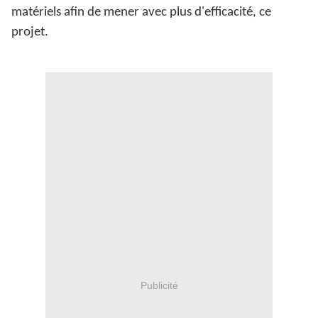
matériels afin de mener avec plus d'efficacité, ce
projet.
Publicité