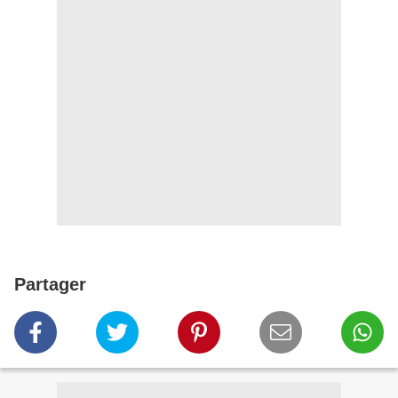
Partager