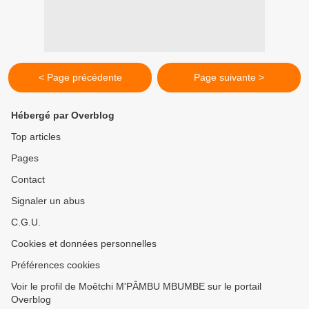
< Page précédente
Page suivante >
Hébergé par Overblog
Top articles
Pages
Contact
Signaler un abus
C.G.U.
Cookies et données personnelles
Préférences cookies
Voir le profil de Moêtchi M'PÂMBU MBUMBE sur le portail
Overblog