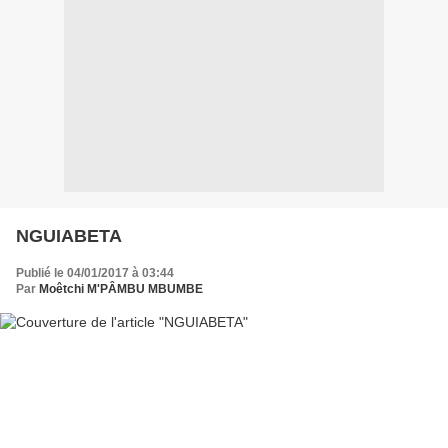
NGUIABETA
Publié le 04/01/2017 à 03:44
Par
Moêtchi M'PÂMBU MBUMBE