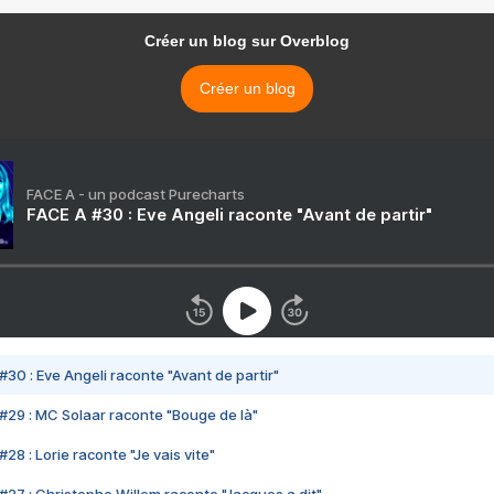
Créer un blog sur Overblog
Créer un blog
FACE A - un podcast Purecharts
FACE A #30 : Eve Angeli raconte "Avant de partir"
#30 : Eve Angeli raconte "Avant de partir"
#29 : MC Solaar raconte "Bouge de là"
28 : Lorie raconte "Je vais vite"