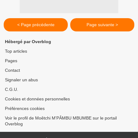
< Page précédente
Page suivante >
Hébergé par Overblog
Top articles
Pages
Contact
Signaler un abus
C.G.U.
Cookies et données personnelles
Préférences cookies
Voir le profil de Moêtchi M'PÂMBU MBUMBE sur le portail
Overblog