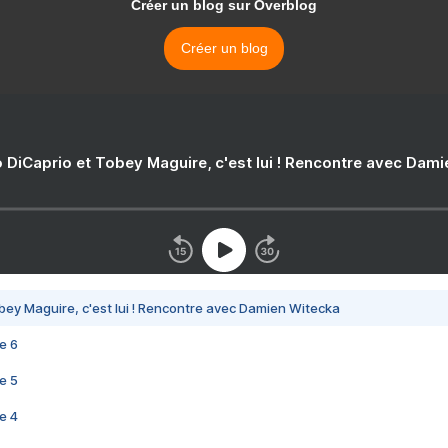
Créer un blog sur Overblog
Créer un blog
 DiCaprio et Tobey Maguire, c'est lui ! Rencontre avec Dam
bey Maguire, c'est lui ! Rencontre avec Damien Witecka
e 6
e 5
e 4