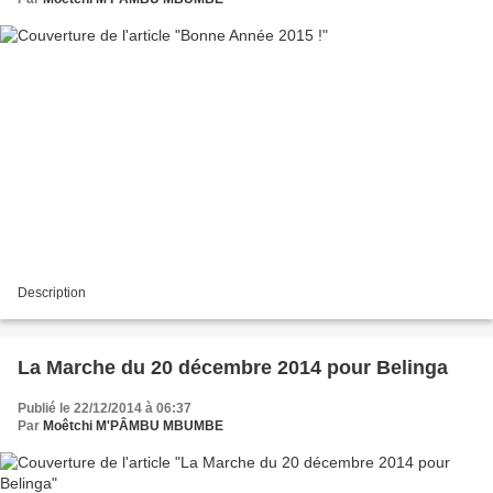
Description
La Marche du 20 décembre 2014 pour Belinga
Publié le 22/12/2014 à 06:37
Par
Moêtchi M'PÂMBU MBUMBE